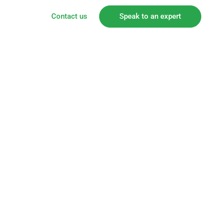
Contact us
Speak to an expert