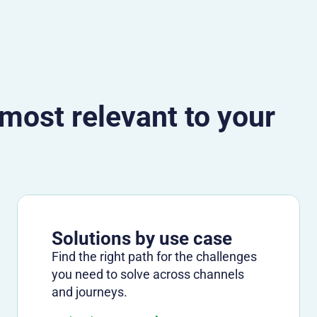
 most relevant to your
Solutions by use case
Find the right path for the challenges
you need to solve across channels
and journeys.