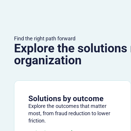
Find the right path forward
Explore the solutions
organization
Solutions by outcome
Explore the outcomes that matter
most, from fraud reduction to lower
friction.