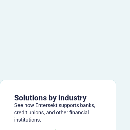
Solutions by industry
See how Entersekt supports banks,
credit unions, and other financial
institutions.