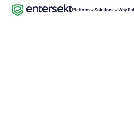
Platform
Solutions
Why Ent