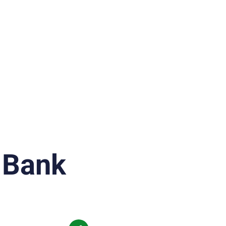
e Bank